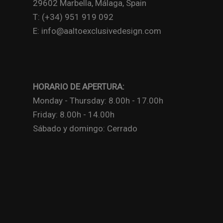
29602 Marbella, Málaga, Spain
T: (+34) 951 919 092
E: info@aaltoexclusivedesign.com
HORARIO DE APERTURA:
Monday - Thursday: 8.00h - 17.00h
Friday: 8.00h - 14.00h
Sábado y domingo: Cerrado