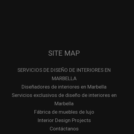
SITE MAP
SERVICIOS DE DISEÑO DE INTERIORES EN
MARBELLA
Diseñadores de interiores en Marbella
Servicios exclusivos de diseño de interiores en
Marbella
Fábrica de muebles de lujo
Interior Design Projects
Contáctanos