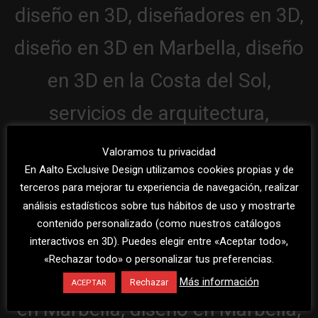
Valoramos tu privacidad
En Aalto Exclusive Design utilizamos cookies propias y de
terceros para mejorar tu experiencia de navegación, realizar
análisis estadísticos sobre tus hábitos de uso y mostrarte
contenido personalizado (como nuestros catálogos
interactivos en 3D). Puedes elegir entre «Aceptar todo»,
«Rechazar todo» o personalizar tus preferencias.
Más información
Rechazar
ACEPTAR