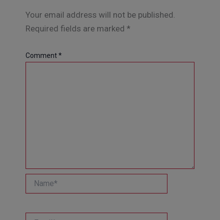
Your email address will not be published.
Required fields are marked
*
Comment
*
Name*
Email*