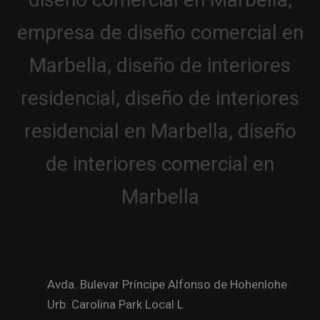
Avda. Bulevar Príncipe Alfonso de Hohenlohe
Urb. Carolina Park Local L