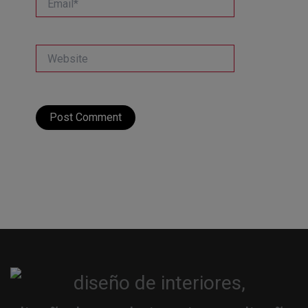
Website