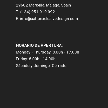
29602 Marbella, Málaga, Spain
T: (+34) 951 919 092
E: info@aaltoexclusivedesign.com
HORARIO DE APERTURA:
Monday - Thursday: 8.00h - 17.00h
Friday: 8.00h - 14.00h
Sábado y domingo: Cerrado