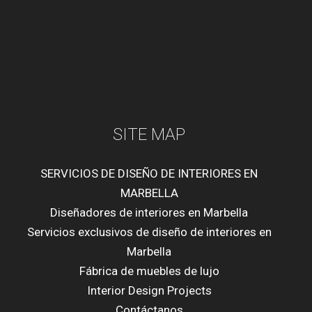
SITE MAP
SERVICIOS DE DISEÑO DE INTERIORES EN
MARBELLA
Diseñadores de interiores en Marbella
Servicios exclusivos de diseño de interiores en
Marbella
Fábrica de muebles de lujo
Interior Design Projects
Contáctanos