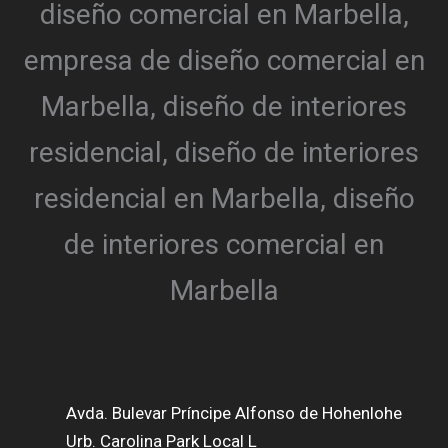
Avda. Bulevar Príncipe Alfonso de Hohenlohe
Urb. Carolina Park Local L