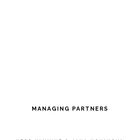
MANAGING PARTNERS