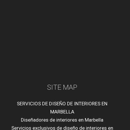
SITE MAP
SERVICIOS DE DISEÑO DE INTERIORES EN
MARBELLA
Diseñadores de interiores en Marbella
Servicios exclusivos de diseño de interiores en