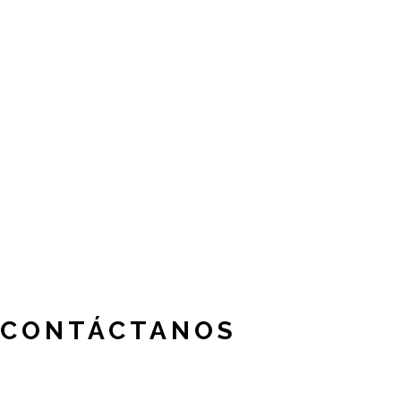
CONTÁCTANOS