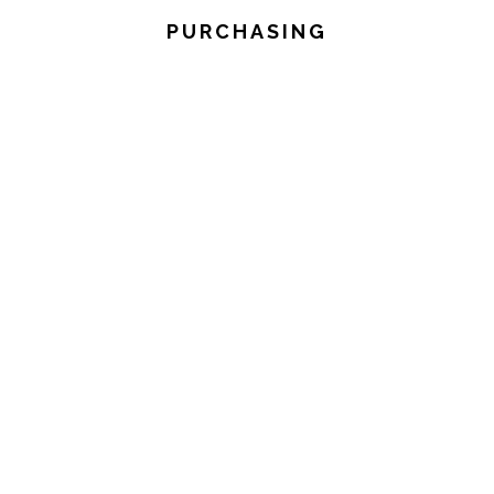
PURCHASING