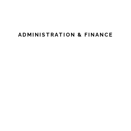
ADMINISTRATION & FINANCE