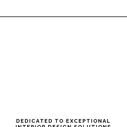
DEDICATED TO EXCEPTIONAL
INTERIOR DESIGN SOLUTIONS