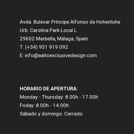
Avda. Bulevar Príncipe Alfonso de Hohenlohe
Urb. Carolina Park Local L
29602 Marbella, Málaga, Spain
T: (+34) 951 919 092
E: info@aaltoexclusivedesign.com
HORARIO DE APERTURA:
Monday - Thursday: 8.00h - 17.00h
Friday: 8.00h - 14.00h
Sábado y domingo: Cerrado