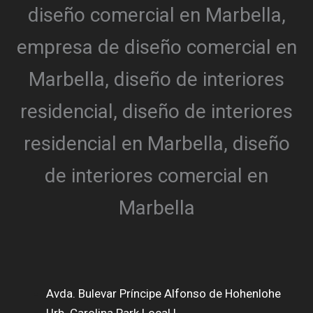
Avda. Bulevar Príncipe Alfonso de Hohenlohe