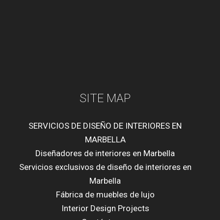
SITE MAP
SERVICIOS DE DISEÑO DE INTERIORES EN
MARBELLA
Diseñadores de interiores en Marbella
Servicios exclusivos de diseño de interiores en
Marbella
Fábrica de muebles de lujo
Interior Design Projects