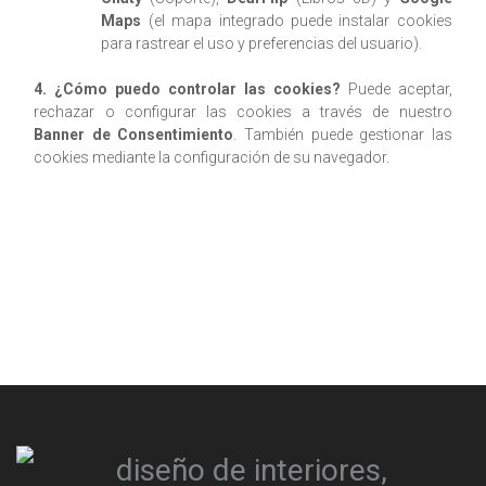
Maps
(el mapa integrado puede instalar cookies
para rastrear el uso y preferencias del usuario).
4. ¿Cómo puedo controlar las cookies?
Puede aceptar,
rechazar o configurar las cookies a través de nuestro
Banner de Consentimiento
. También puede gestionar las
cookies mediante la configuración de su navegador.