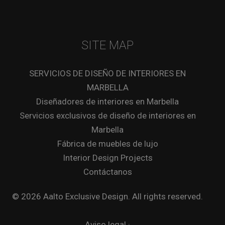
SITE MAP
SERVICIOS DE DISEÑO DE INTERIORES EN
MARBELLA
Diseñadores de interiores en Marbella
Servicios exclusivos de diseño de interiores en
Marbella
Fábrica de muebles de lujo
Interior Design Projects
Contáctanos
© 2026 Aalto Exclusive Design. All rights reserved.
Aviso legal
·