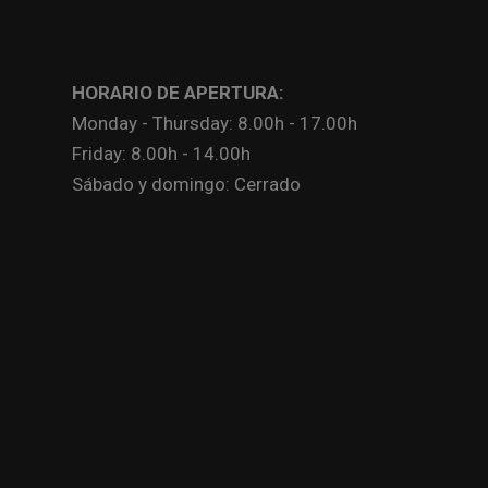
HORARIO DE APERTURA:
Monday - Thursday: 8.00h - 17.00h
Friday: 8.00h - 14.00h
Sábado y domingo: Cerrado