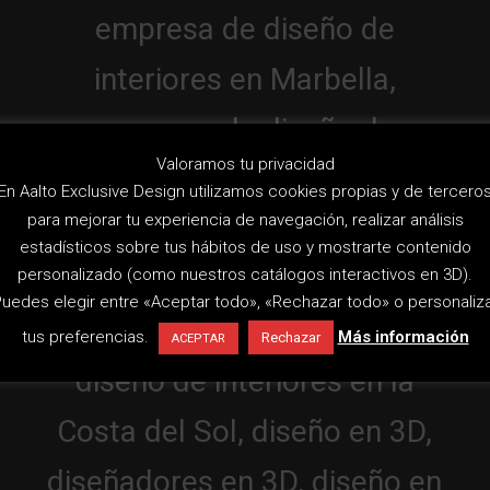
Valoramos tu privacidad
En Aalto Exclusive Design utilizamos cookies propias y de tercero
para mejorar tu experiencia de navegación, realizar análisis
estadísticos sobre tus hábitos de uso y mostrarte contenido
personalizado (como nuestros catálogos interactivos en 3D).
uedes elegir entre «Aceptar todo», «Rechazar todo» o personaliz
tus preferencias.
Más información
Rechazar
ACEPTAR