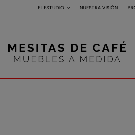
EL ESTUDIO
NUESTRA VISIÓN
PR
MESITAS DE CAFÉ
MUEBLES A MEDIDA