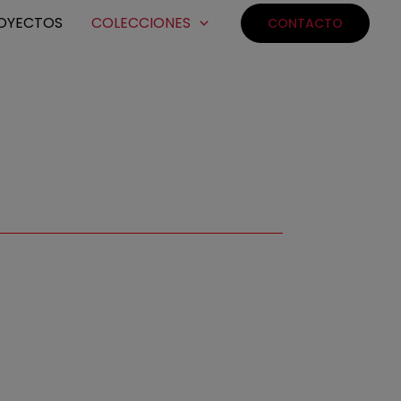
OYECTOS
COLECCIONES
CONTACTO