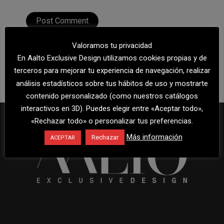
Valoramos tu privacidad
En Aalto Exclusive Design utilizamos cookies propias y de
terceros para mejorar tu experiencia de navegación, realizar
análisis estadísticos sobre tus hábitos de uso y mostrarte
contenido personalizado (como nuestros catálogos
interactivos en 3D). Puedes elegir entre «Aceptar todo»,
«Rechazar todo» o personalizar tus preferencias.
Más información
Rechazar
ACEPTAR