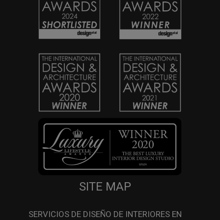
SITE MAP
SERVICIOS DE DISEÑO DE INTERIORES EN