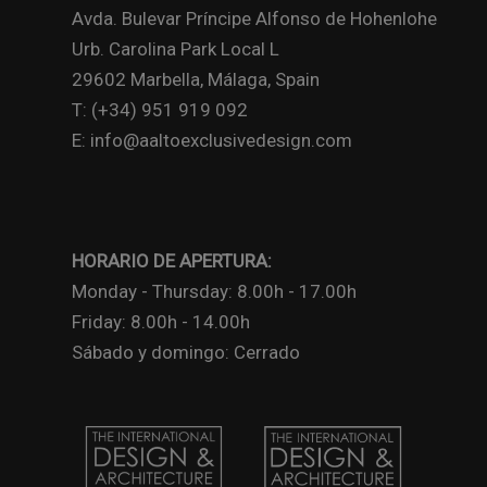
Avda. Bulevar Príncipe Alfonso de Hohenlohe
Urb. Carolina Park Local L
29602 Marbella, Málaga, Spain
T: (+34) 951 919 092
E: info@aaltoexclusivedesign.com
HORARIO DE APERTURA:
Monday - Thursday: 8.00h - 17.00h
Friday: 8.00h - 14.00h
Sábado y domingo: Cerrado