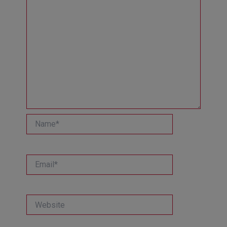
Name*
Email*
Website