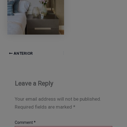
ANTERIOR
Leave a Reply
Your email address will not be published.
Required fields are marked
*
Comment
*