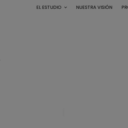
EL ESTUDIO
NUESTRA VISIÓN
PR
0