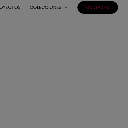
OYECTOS
COLECCIONES
CONTACTO