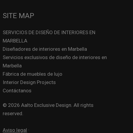
SITE MAP
SERVICIOS DE DISEÑO DE INTERIORES EN
MARBELLA
Diseñadores de interiores en Marbella
Servicios exclusivos de diseño de interiores en
Marbella
Fábrica de muebles de lujo
Interior Design Projects
Contáctanos
© 2026 Aalto Exclusive Design. All rights
reserved.
Aviso legal
·