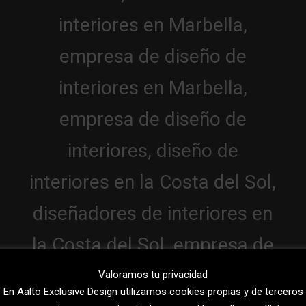
Valoramos tu privacidad
En Aalto Exclusive Design utilizamos cookies propias y de terceros