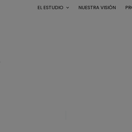
EL ESTUDIO
NUESTRA VISIÓN
PR
0