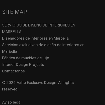
SITE MAP
SERVICIOS DE DISEÑO DE INTERIORES EN
MARBELLA
Diseñadores de interiores en Marbella
Servicios exclusivos de diseño de interiores en
Marbella
Fábrica de muebles de lujo
Interior Design Projects
Contáctanos
© 2026 Aalto Exclusive Design. All rights
reserved.
Aviso legal
·