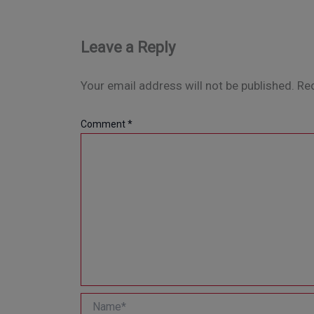
Leave a Reply
Your email address will not be published.
Req
Comment
*
Name*