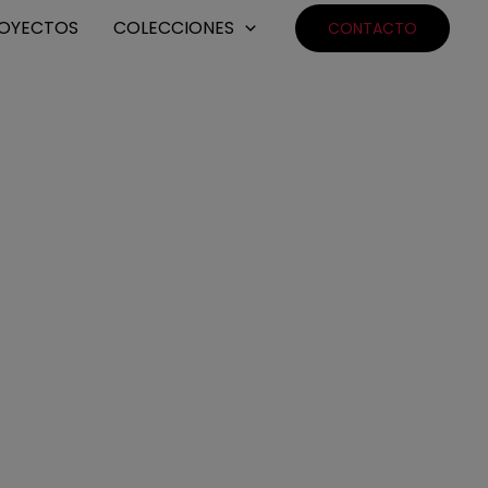
OYECTOS
COLECCIONES
CONTACTO