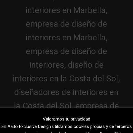
Valoramos tu privacidad
En Aalto Exclusive Design utilizamos cookies propias y de terceros