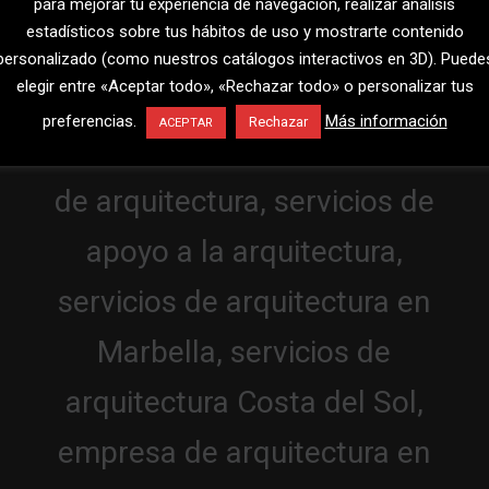
para mejorar tu experiencia de navegación, realizar análisis
estadísticos sobre tus hábitos de uso y mostrarte contenido
personalizado (como nuestros catálogos interactivos en 3D). Puede
elegir entre «Aceptar todo», «Rechazar todo» o personalizar tus
preferencias.
Más información
Rechazar
ACEPTAR