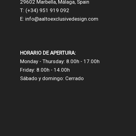
29602 Marbella, Málaga, Spain
T: (+34) 951 919 092
E: info@aaltoexclusivedesign.com
HORARIO DE APERTURA:
Monday - Thursday: 8.00h - 17.00h
Friday: 8.00h - 14.00h
Sábado y domingo: Cerrado