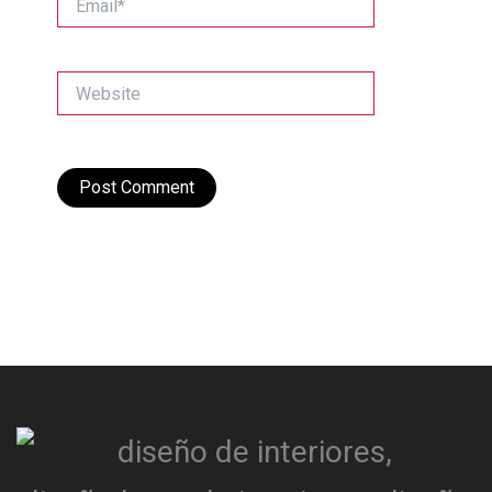
Website