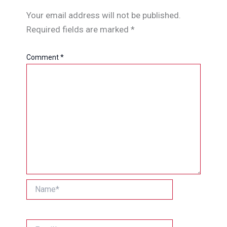
Your email address will not be published.
Required fields are marked
*
Comment
*
Name*
Email*