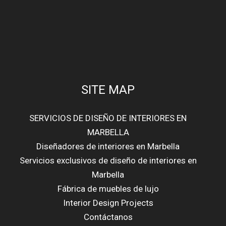
SITE MAP
SERVICIOS DE DISEÑO DE INTERIORES EN
MARBELLA
Diseñadores de interiores en Marbella
Servicios exclusivos de diseño de interiores en
Marbella
Fábrica de muebles de lujo
Interior Design Projects
Contáctanos