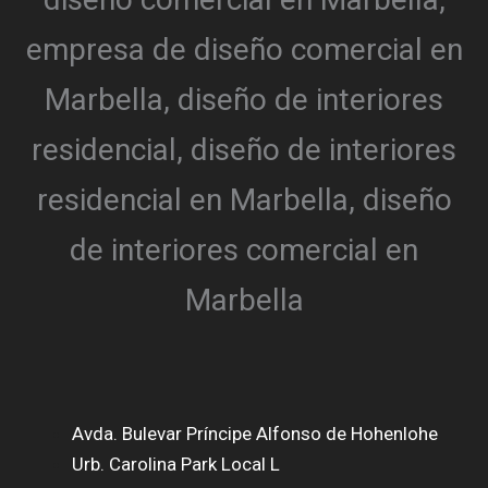
Avda. Bulevar Príncipe Alfonso de Hohenlohe
Urb. Carolina Park Local L