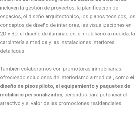
incluyen la gestión de proyectos, la planificación de
espacios, el diseño arquitectónico, los planos técnicos, los
conceptos de diseño de interiores, las visualizaciones en
2D y 3D, el diseño de iluminación, el mobiliario a medida, la
carpintería a medida y las instalaciones interiores
detalladas.
También colaboramos con promotoras inmobiliarias,
ofreciendo soluciones de interiorismo a medida
,
como
el
diseño de pisos piloto, el equipamiento y paquetes de
mobiliario personalizados
, pensados para potenciar el
atractivo y el valor de las promociones residenciales.