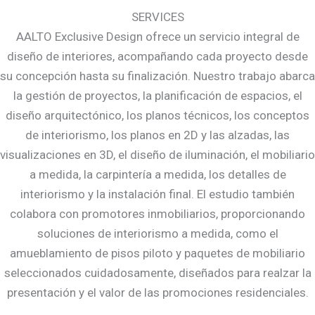
SERVICES
AALTO Exclusive Design ofrece un servicio integral de
diseño de interiores, acompañando cada proyecto desde
su concepción hasta su finalización. Nuestro trabajo abarca
la gestión de proyectos, la planificación de espacios, el
diseño arquitectónico, los planos técnicos, los conceptos
de interiorismo, los planos en 2D y las alzadas, las
visualizaciones en 3D, el diseño de iluminación, el mobiliario
a medida, la carpintería a medida, los detalles de
interiorismo y la instalación final. El estudio también
colabora con promotores inmobiliarios, proporcionando
soluciones de interiorismo a medida, como el
amueblamiento de pisos piloto y paquetes de mobiliario
seleccionados cuidadosamente, diseñados para realzar la
presentación y el valor de las promociones residenciales.