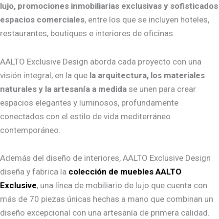
lujo, promociones inmobiliarias exclusivas y sofisticados
espacios comerciales
, entre los que se incluyen hoteles,
restaurantes, boutiques e interiores de oficinas.
AALTO Exclusive Design aborda cada proyecto con una
visión integral, en la que
la arquitectura, los materiales
naturales y la artesanía a medida
se unen para crear
espacios elegantes y luminosos, profundamente
conectados con el estilo de vida mediterráneo
contemporáneo.
Además del diseño de interiores, AALTO Exclusive Design
diseña y fabrica la
colección de muebles AALTO
Exclusive
, una línea de mobiliario de lujo que cuenta con
más de 70 piezas únicas hechas a mano que combinan un
diseño excepcional con una artesanía de primera calidad.