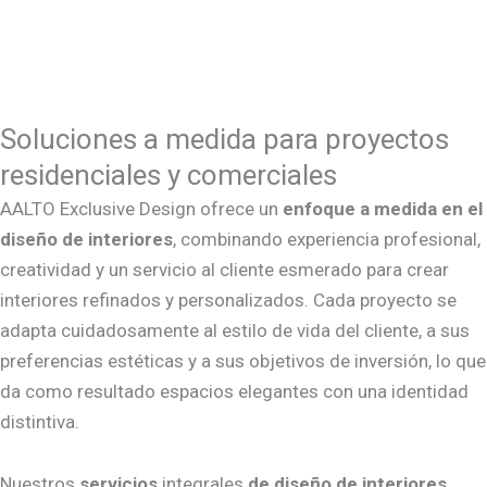
Soluciones a medida para proyectos
residenciales y comerciales
AALTO Exclusive Design ofrece un
enfoque a medida en el
diseño de interiores
, combinando experiencia profesional,
creatividad y un servicio al cliente esmerado para crear
interiores refinados y personalizados. Cada proyecto se
adapta cuidadosamente al estilo de vida del cliente, a sus
preferencias estéticas y a sus objetivos de inversión, lo que
da como resultado espacios elegantes con una identidad
distintiva.
Nuestros
servicios
integrales
de diseño de interiores