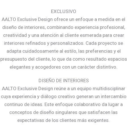
EXCLUSIVO
AALTO Exclusive Design ofrece un enfoque a medida en el
diseño de interiores, combinando experiencia profesional,
creatividad y una atención al cliente esmerada para crear
interiores refinados y personalizados. Cada proyecto se
adapta cuidadosamente al estilo, las preferencias y el
presupuesto del cliente, lo que da como resultado espacios
elegantes y acogedores con un carácter distintivo.
DISEÑO DE INTERIORES
AALTO Exclusive Design reúne a un equipo multidisciplinar
cuya experiencia y diálogo creativo generan un intercambio
continuo de ideas. Este enfoque colaborativo da lugar a
conceptos de diseño singulares que satisfacen las
expectativas de los clientes más exigentes.