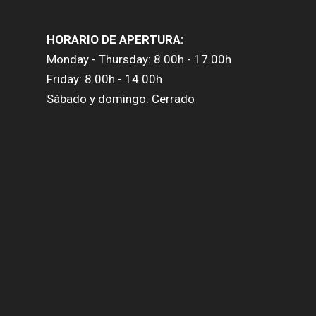
HORARIO DE APERTURA:
Monday - Thursday: 8.00h - 17.00h
Friday: 8.00h - 14.00h
Sábado y domingo: Cerrado