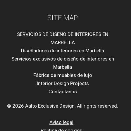
SITE MAP
SERVICIOS DE DISEÑO DE INTERIORES EN
MARBELLA
Diseñadores de interiores en Marbella
Servicios exclusivos de diseño de interiores en
Marbella
Fábrica de muebles de lujo
Interior Design Projects
Contáctanos
© 2026 Aalto Exclusive Design. All rights reserved.
Aviso legal
·
Política de cookies
·