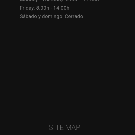
Friday: 8.00h - 14.00h
Sábado y domingo: Cerrado
SITE MAP