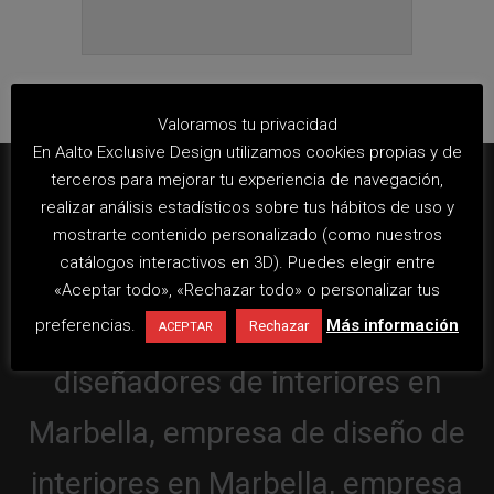
Valoramos tu privacidad
En Aalto Exclusive Design utilizamos cookies propias y de
terceros para mejorar tu experiencia de navegación,
realizar análisis estadísticos sobre tus hábitos de uso y
mostrarte contenido personalizado (como nuestros
catálogos interactivos en 3D). Puedes elegir entre
«Aceptar todo», «Rechazar todo» o personalizar tus
preferencias.
Más información
Rechazar
ACEPTAR