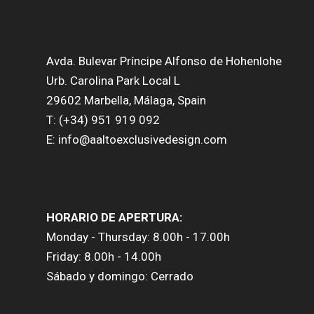
Avda. Bulevar Príncipe Alfonso de Hohenlohe
Urb. Carolina Park Local L
29602 Marbella, Málaga, Spain
T: (+34) 951 919 092
E: info@aaltoexclusivedesign.com
HORARIO DE APERTURA:
Monday - Thursday: 8.00h - 17.00h
Friday: 8.00h - 14.00h
Sábado y domingo: Cerrado