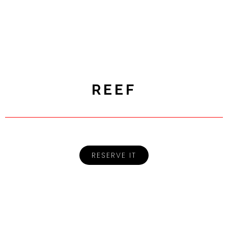
REEF
RESERVE IT