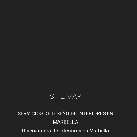
SITE MAP
SERVICIOS DE DISEÑO DE INTERIORES EN
MARBELLA
Diseñadores de interiores en Marbella