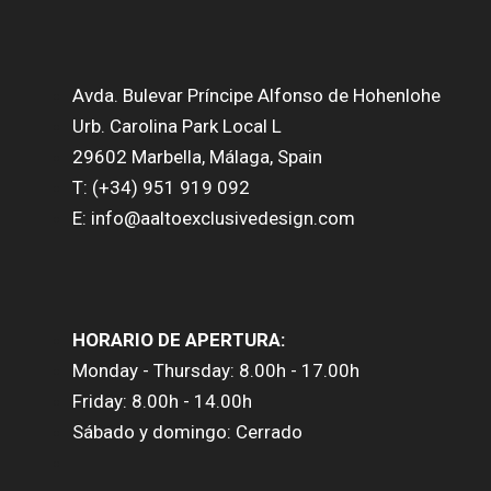
Avda. Bulevar Príncipe Alfonso de Hohenlohe
Urb. Carolina Park Local L
29602 Marbella, Málaga, Spain
T: (+34) 951 919 092
E: info@aaltoexclusivedesign.com
HORARIO DE APERTURA:
Monday - Thursday: 8.00h - 17.00h
Friday: 8.00h - 14.00h
Sábado y domingo: Cerrado