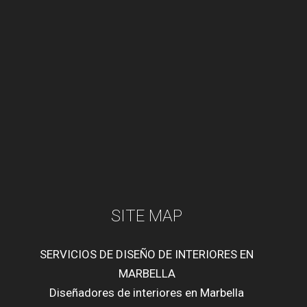
SITE MAP
SERVICIOS DE DISEÑO DE INTERIORES EN
MARBELLA
Diseñadores de interiores en Marbella