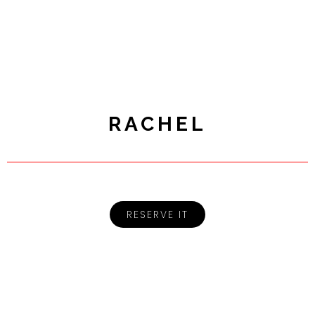
RACHEL
RESERVE IT