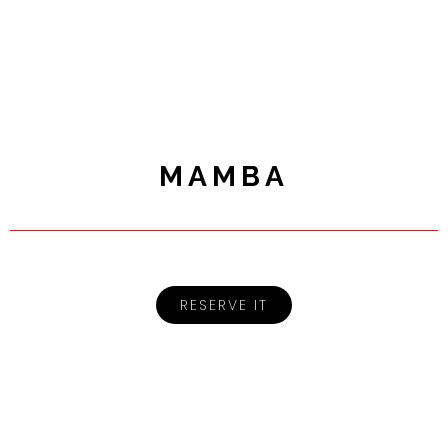
MAMBA
RESERVE IT