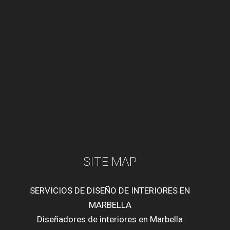
SITE MAP
SERVICIOS DE DISEÑO DE INTERIORES EN
MARBELLA
Diseñadores de interiores en Marbella