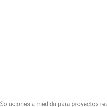
Soluciones a medida para proyectos res