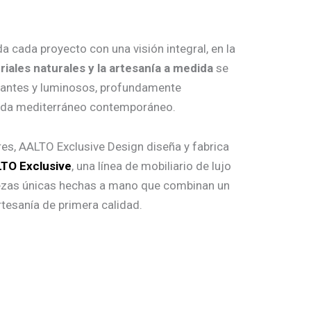
 cada proyecto con una visión integral, en la
riales naturales y la artesanía a medida
se
gantes y luminosos, profundamente
vida mediterráneo contemporáneo.
es, AALTO Exclusive Design diseña y fabrica
TO Exclusive
, una línea de mobiliario de lujo
ezas únicas hechas a mano que combinan un
tesanía de primera calidad.