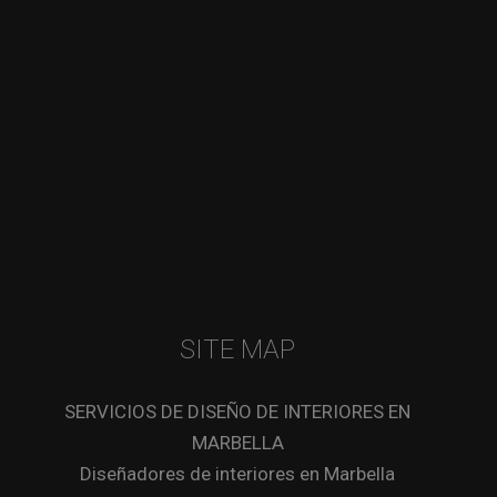
SITE MAP
SERVICIOS DE DISEÑO DE INTERIORES EN
MARBELLA
Diseñadores de interiores en Marbella