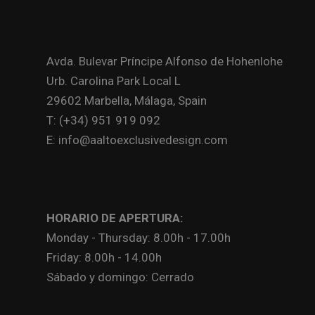
Avda. Bulevar Príncipe Alfonso de Hohenlohe
Urb. Carolina Park Local L
29602 Marbella, Málaga, Spain
T: (+34) 951 919 092
E: info@aaltoexclusivedesign.com
HORARIO DE APERTURA:
Monday - Thursday: 8.00h - 17.00h
Friday: 8.00h - 14.00h
Sábado y domingo: Cerrado