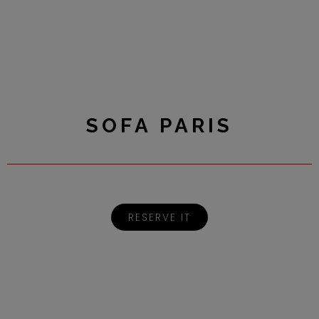
SOFA PARIS
RESERVE IT