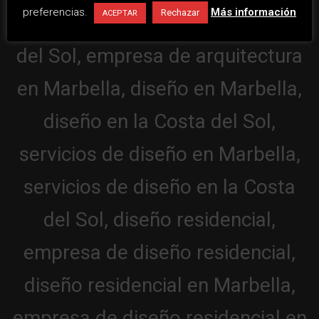
preferencias.
Más información
Rechazar
ACEPTAR