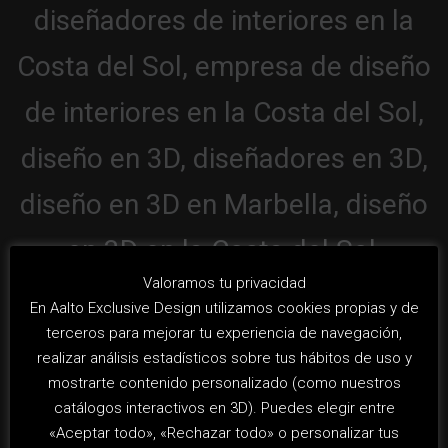
Valoramos tu privacidad
En Aalto Exclusive Design utilizamos cookies propias y de
terceros para mejorar tu experiencia de navegación,
realizar análisis estadísticos sobre tus hábitos de uso y
mostrarte contenido personalizado (como nuestros
catálogos interactivos en 3D). Puedes elegir entre
«Aceptar todo», «Rechazar todo» o personalizar tus