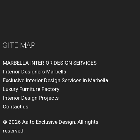
SITE MAP
MARBELLA INTERIOR DESIGN SERVICES
Interior Designers Marbella
Exclusive Interior Design Services in Marbella
Luxury Furniture Factory
Interior Design Projects
Contact us
© 2026 Aalto Exclusive Design. All rights
reserved.